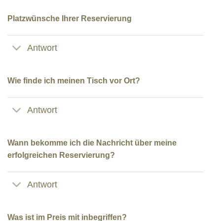
Platzwünsche Ihrer Reservierung
Antwort
Wie finde ich meinen Tisch vor Ort?
Antwort
Wann bekomme ich die Nachricht über meine
erfolgreichen Reservierung?
Antwort
Was ist im Preis mit inbegriffen?