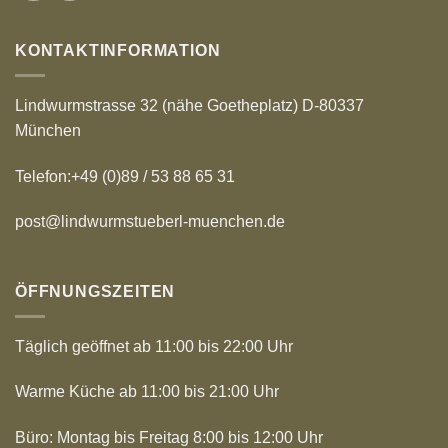
KONTAKTINFORMATION
Lindwurmstrasse 32 (nähe Goetheplatz) D-80337
München
Telefon:+49 (0)89 / 53 88 65 31
post@lindwurmstueberl-muenchen.de
ÖFFNUNGSZEITEN
Täglich geöffnet ab 11:00 bis 22:00 Uhr
Warme Küche ab 11:00 bis 21:00 Uhr
Büro: Montag bis Freitag 8:00 bis 12:00 Uhr