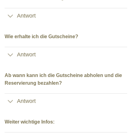
Antwort
Wie erhalte ich die Gutscheine?
Antwort
Ab wann kann ich die Gutscheine abholen und die
Reservierung bezahlen?
Antwort
Weiter wichtige Infos: